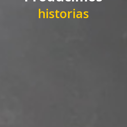
historias